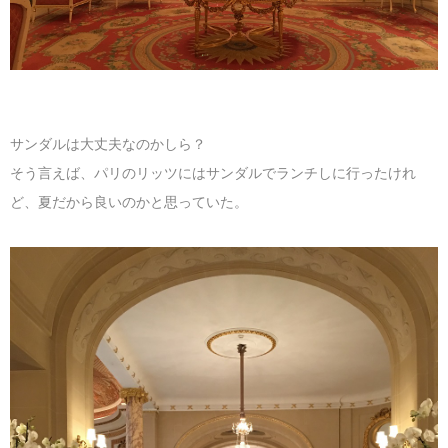
サンダルは大丈夫なのかしら？
そう言えば、パリのリッツにはサンダルでランチしに行ったけれ
ど、夏だから良いのかと思っていた。