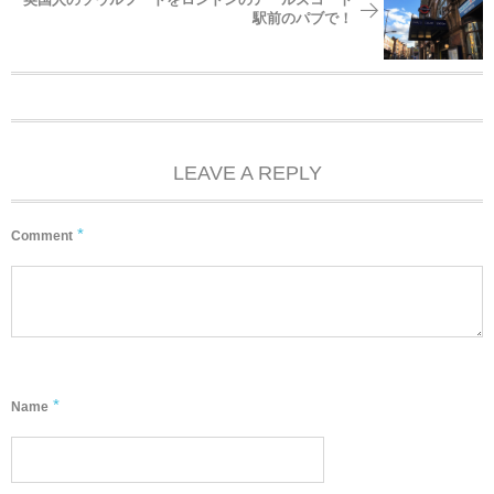
駅前のパブで！
LEAVE A REPLY
*
Comment
*
Name