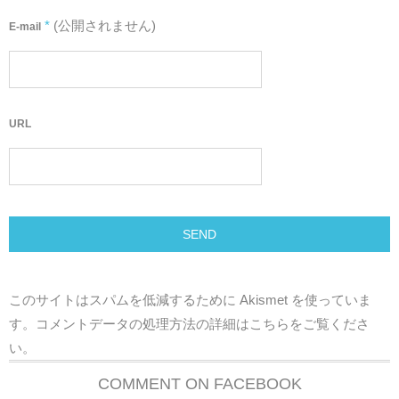
*
(公開されません)
E-mail
URL
このサイトはスパムを低減するために Akismet を使っていま
す。
コメントデータの処理方法の詳細はこちらをご覧くださ
い
。
COMMENT ON FACEBOOK