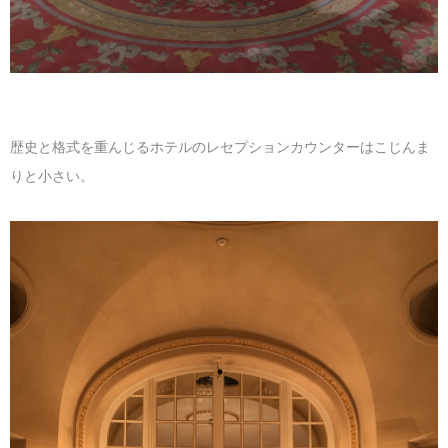
歴史と格式を重んじるホテルのレセプションカウンターはこじんま
りと小さい。