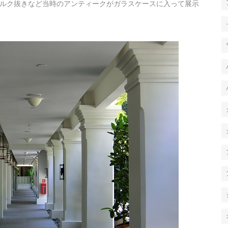
ルク抜きなど当時のアンティークがガラスケースに入って展示