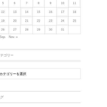
5
6
7
8
9
10
11
12
13
14
15
16
17
18
19
20
21
22
23
24
25
26
27
28
29
30
31
Sep.
Nov. »
カテゴリー
タグ