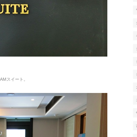
HAMスイート。