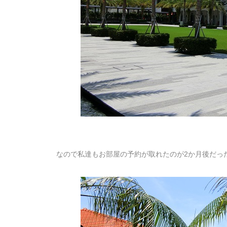
なので私達もお部屋の予約が取れたのが2か月後だっ