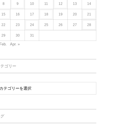
8
9
10
11
12
13
14
15
16
17
18
19
20
21
22
23
24
25
26
27
28
29
30
31
Feb.
Apr. »
カテゴリー
タグ