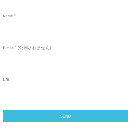
*
Name
*
(公開されません)
E-mail
URL