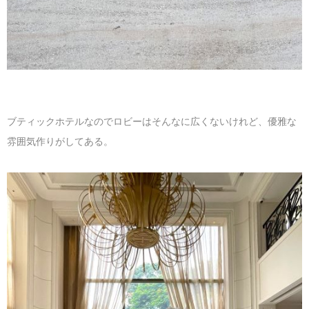
ブティックホテルなのでロビーはそんなに広くないけれど、優雅な
雰囲気作りがしてある。