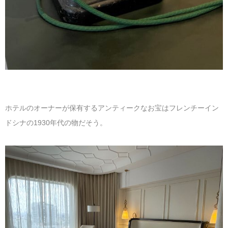
ホテルのオーナーが保有するアンティークなお宝はフレンチーイン
ドシナの1930年代の物だそう。