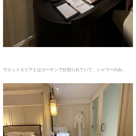
ウエットエリアとはカーテンで仕切られていて、シャワーのみ。