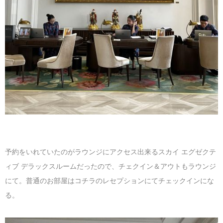
予約をいれていたのがラウンジにアクセス出来るスカイ エグゼクテ
ィブ デラックスルームだったので、チェクイン＆アウトもラウンジ
にて。普通のお部屋はコチラのレセプションにてチェックインにな
る。