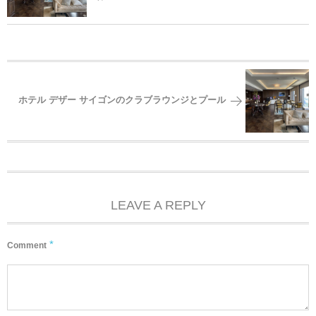
ホテル デザー サイゴンのクラブラウンジとプール
LEAVE A REPLY
*
Comment