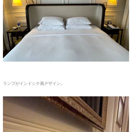
ランプがインドシナ風デザイン。