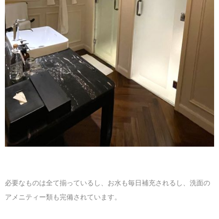
必要なものは全て揃っているし、お水も毎日補充されるし、洗面の
アメニティー類も完備されています。