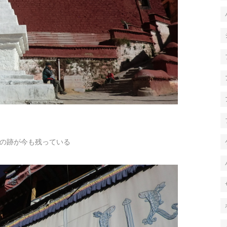
の跡が今も残っている