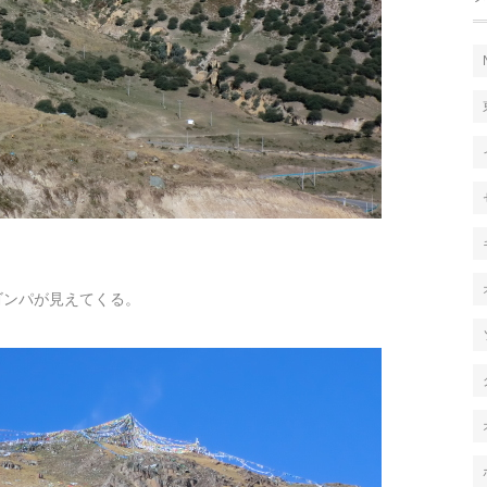
ゴンパが見えてくる。