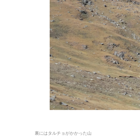
裏にはタルチョがかかった山