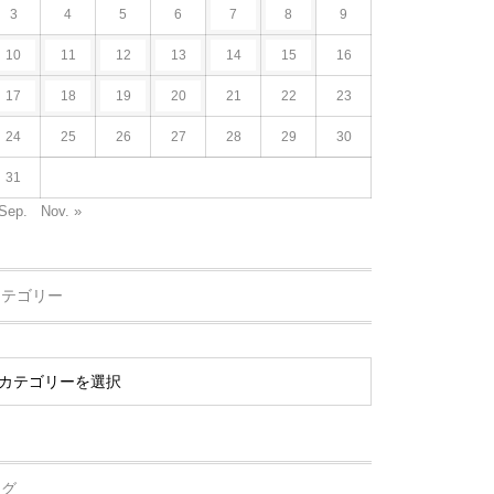
3
4
5
6
7
8
9
10
11
12
13
14
15
16
17
18
19
20
21
22
23
24
25
26
27
28
29
30
31
Sep.
Nov. »
カテゴリー
タグ