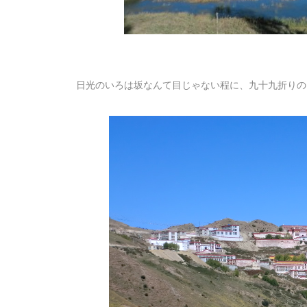
日光のいろは坂なんて目じゃない程に、九十九折りの