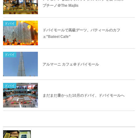
プチーノ＠The Majlis
ドバイ
ドバイモールで高級デーツ、バティールのカフ
ェ”Bateel Cafe”
ドバイ
アルマーニ カフェ＠ドバイモール
ドバイ
まだまだ暑かった10月のドバイ、ドバイモールへ