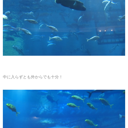
中に入らずとも外からでも十分！