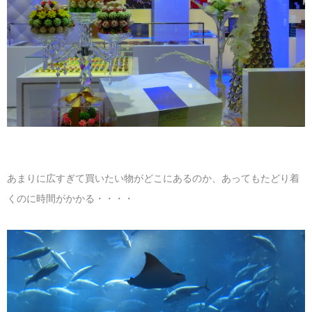
あまりに広すぎて買いたい物がどこにあるのか、あってもたどり着
くのに時間がかかる・・・・