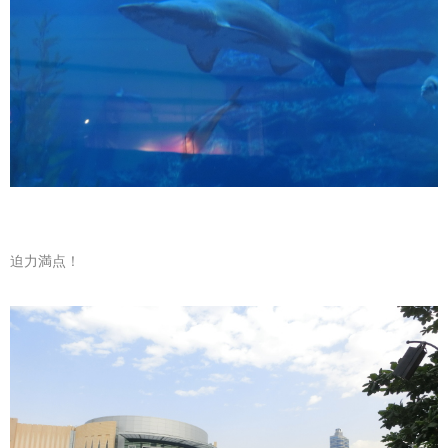
迫力満点！