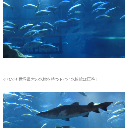
それでも世界最大の水槽を持つドバイ水族館は圧巻！