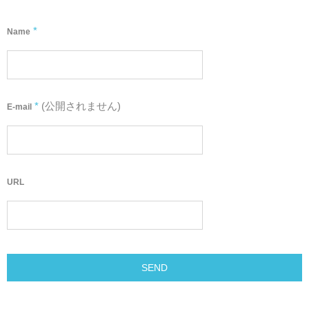
*
Name
*
(公開されません)
E-mail
URL