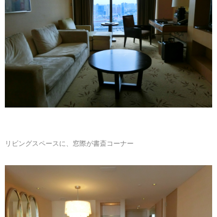
リビングスペースに、窓際が書斎コーナー