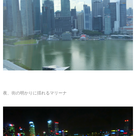
夜、街の明かりに揺れるマリーナ