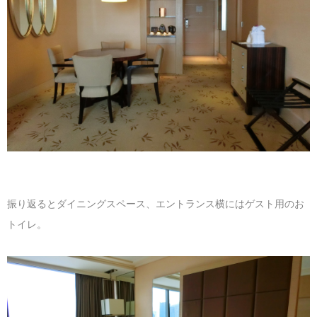
振り返るとダイニングスペース、エントランス横にはゲスト用のお
トイレ。