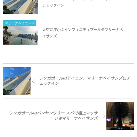
チェックイン
マリーナベイサンズ
天空に浮かぶインフィニティプール＠マリーナベ
イサンズ
シンガポールのアイコン、マリーナベイサンズにチ
ェックイン
シンガポールのバンヤンツリー スパで極上マッサ
ージ＠マリーナベイサンズ