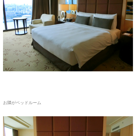
お隣がベッドルーム