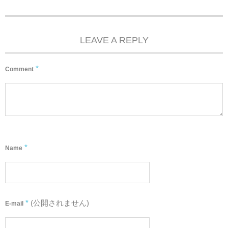
LEAVE A REPLY
*
Comment
*
Name
*
(公開されません)
E-mail