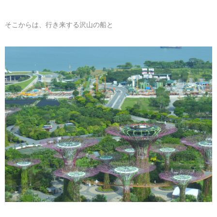
そこからは、行き来する沢山の船と