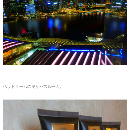
ベッドルームの奥がバスルーム。