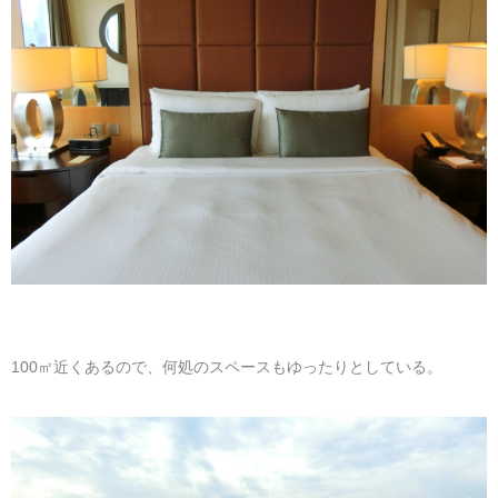
100㎡近くあるので、何処のスペースもゆったりとしている。