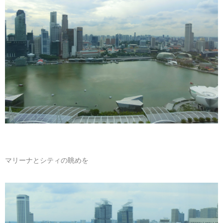
マリーナとシティの眺めを