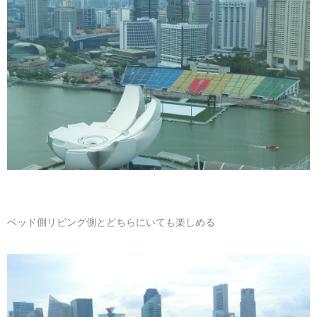
ベッド側リビング側とどちらにいても楽しめる