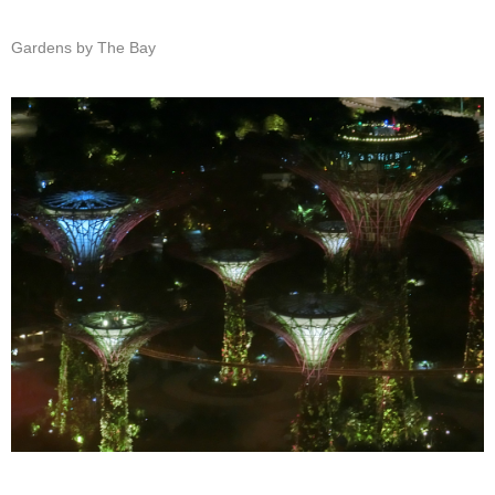
Gardens by The Bay