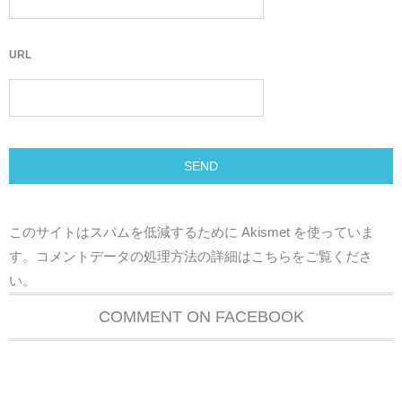
URL
このサイトはスパムを低減するために Akismet を使っていま
す。
コメントデータの処理方法の詳細はこちらをご覧くださ
い
。
COMMENT ON FACEBOOK