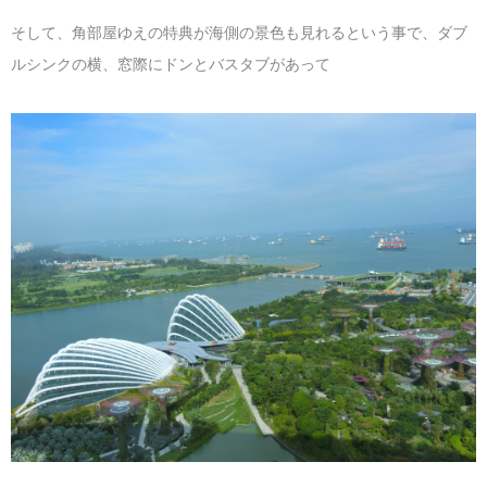
そして、角部屋ゆえの特典が海側の景色も見れるという事で、ダブ
ルシンクの横、窓際にドンとバスタブがあって