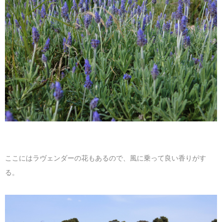
ここにはラヴェンダーの花もあるので、風に乗って良い香りがす
る。