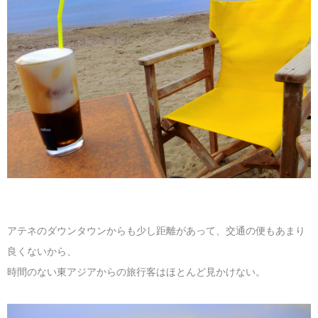
アテネのダウンタウンからも少し距離があって、交通の便もあまり
良くないから、
時間のない東アジアからの旅行客はほとんど見かけない。