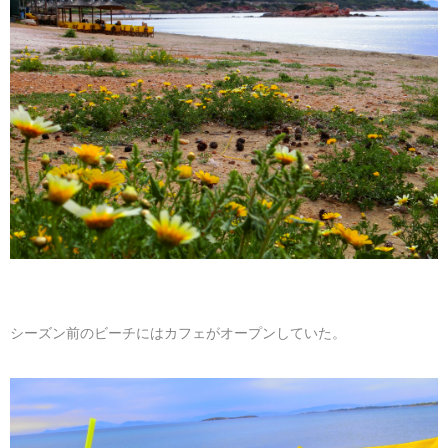
シーズン前のビーチにはカフェがオープンしていた。