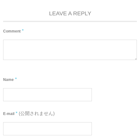
LEAVE A REPLY
*
Comment
*
Name
*
(公開されません)
E-mail