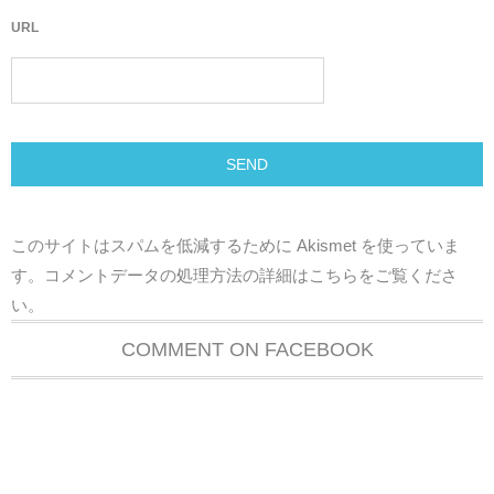
URL
このサイトはスパムを低減するために Akismet を使っていま
す。
コメントデータの処理方法の詳細はこちらをご覧くださ
い
。
COMMENT ON FACEBOOK