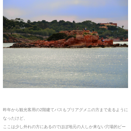
昨年から観光客用の2階建てバスもブリアグメニの方まで走るように
なったけど、
ここは少し外れの方にあるのでほぼ地元の人しか来ない穴場的ビー