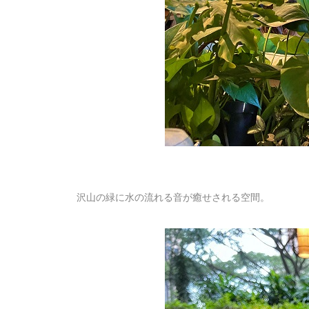
沢山の緑に水の流れる音が癒せされる空間。