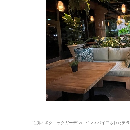
近所のボタニックガーデンにインスパイアされたテラ