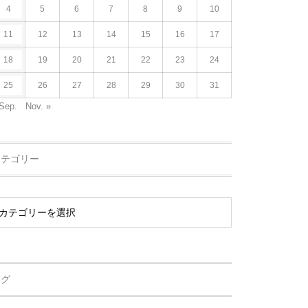
4
5
6
7
8
9
10
11
12
13
14
15
16
17
18
19
20
21
22
23
24
25
26
27
28
29
30
31
Sep.
Nov. »
カテゴリー
タグ