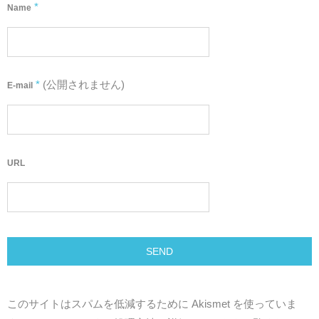
*
Name
*
(公開されません)
E-mail
URL
このサイトはスパムを低減するために Akismet を使っていま