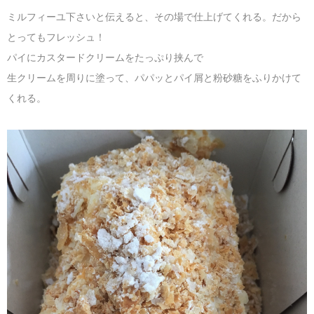
ミルフィーユ下さいと伝えると、その場で仕上げてくれる。だから
とってもフレッシュ！
パイにカスタードクリームをたっぷり挟んで
生クリームを周りに塗って、パパッとパイ屑と粉砂糖をふりかけて
くれる。