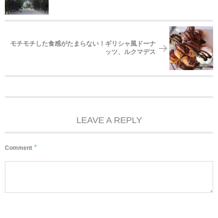
モチモチした食感がたまらない！ギリシャ風ドーナ
ッツ、ルクマデス
LEAVE A REPLY
*
Comment