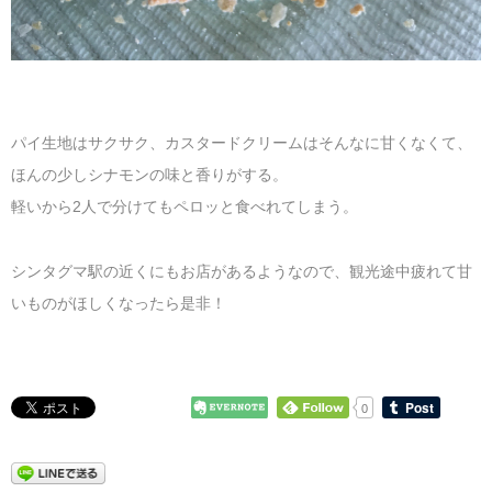
パイ生地はサクサク、カスタードクリームはそんなに甘くなくて、
ほんの少しシナモンの味と香りがする。
軽いから2人で分けてもペロッと食べれてしまう。
シンタグマ駅の近くにもお店があるようなので、観光途中疲れて甘
いものがほしくなったら是非！
0