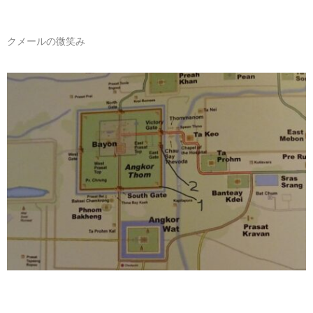
クメールの微笑み