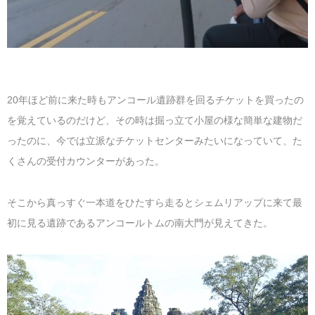
20年ほど前に来た時もアンコール遺跡群を回るチケットを買ったの
を覚えているのだけど、その時は掘っ立て小屋の様な簡単な建物だ
ったのに、今では立派なチケットセンターみたいになっていて、た
くさんの受付カウンターがあった。
そこから真っすぐ一本道をひたすら走るとシェムリアップに来て最
初に見る遺跡であるアンコールトムの南大門が見えてきた。