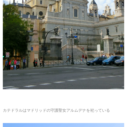
カテドラルはマドリッドの守護聖女アルムデナを祀っている