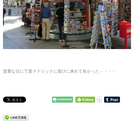
貴重な日に丁度マドリッドに遊びに来れて良かった・・・・
0