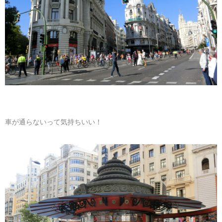
車が通らないって気持ちいい！