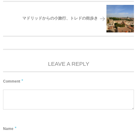
マドリッドからの小旅行、トレドの街歩き
LEAVE A REPLY
*
Comment
*
Name