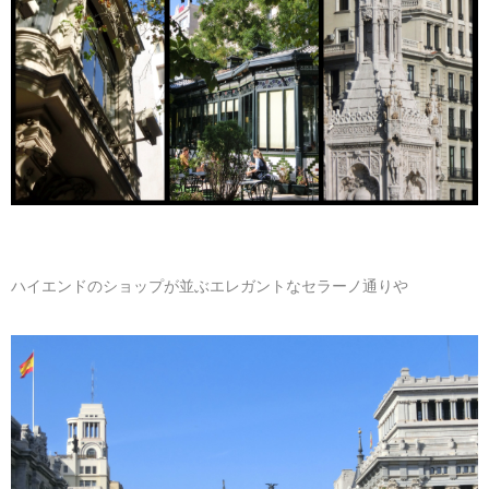
ハイエンドのショップが並ぶエレガントなセラーノ通りや