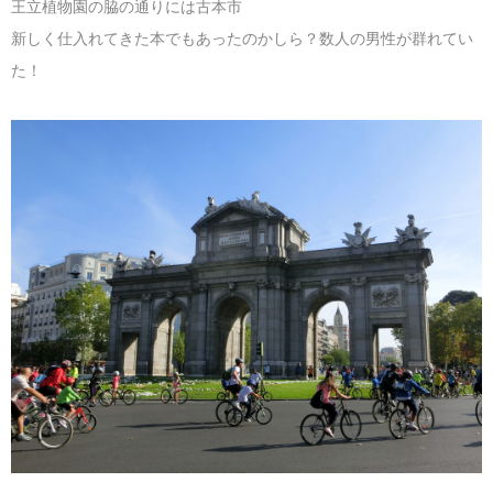
王立植物園の脇の通りには古本市
新しく仕入れてきた本でもあったのかしら？数人の男性が群れてい
た！