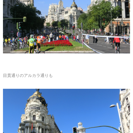
目貫通りのアルカラ通りも