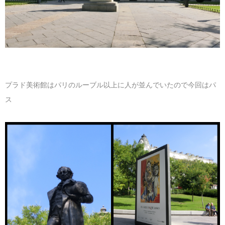
プラド美術館はパリのルーブル以上に人が並んでいたので今回はパ
ス