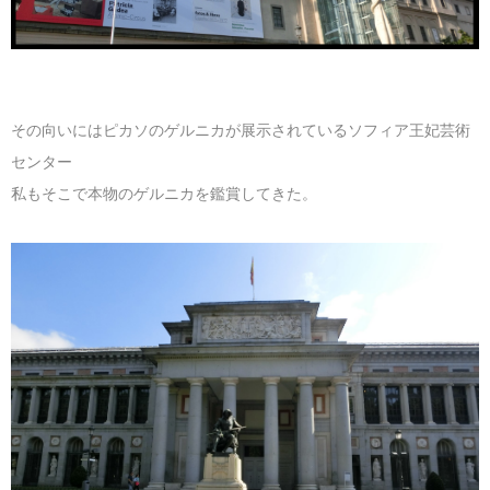
その向いにはピカソのゲルニカが展示されているソフィア王妃芸術
センター
私もそこで本物のゲルニカを鑑賞してきた。