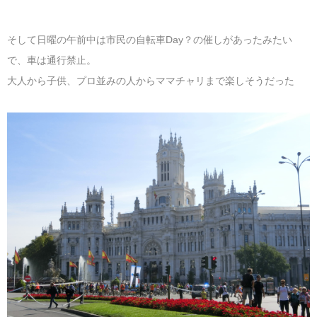
そして日曜の午前中は市民の自転車Day？の催しがあったみたい
で、車は通行禁止。
大人から子供、プロ並みの人からママチャリまで楽しそうだった