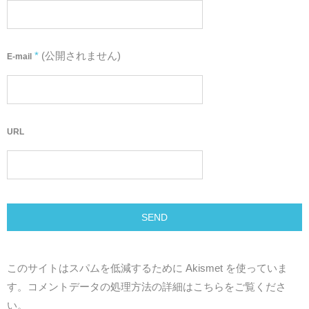
*
(公開されません)
E-mail
URL
このサイトはスパムを低減するために Akismet を使っていま
す。
コメントデータの処理方法の詳細はこちらをご覧くださ
い
。