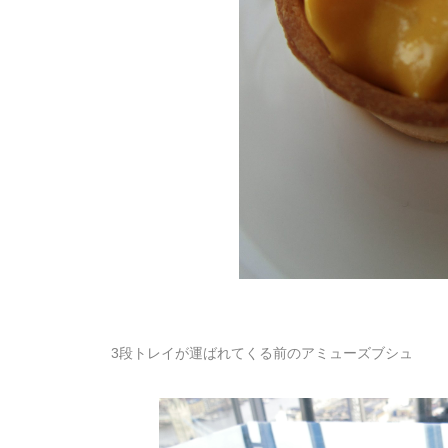
3段トレイが運ばれてくる前のアミューズブシュ