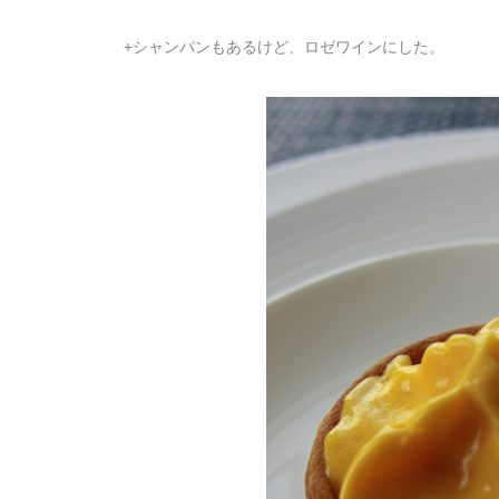
+シャンパンもあるけど、ロゼワインにした。