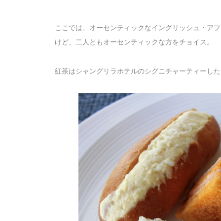
ここでは、オーセンティックなイングリッシュ・アフ
けど、二人ともオーセンティックな方をチョイス。
紅茶はシャングリラホテルのシグニチャーティーした