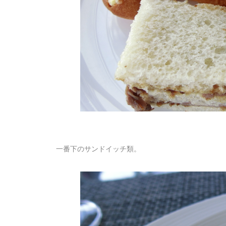
一番下のサンドイッチ類。