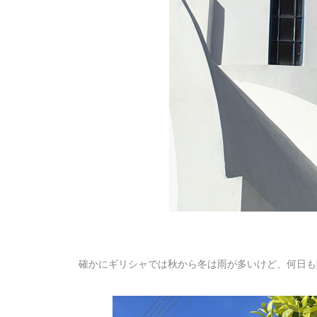
確かにギリシャでは秋から冬は雨が多いけど、何日も