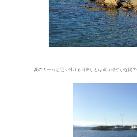
夏のカーっと照り付ける日差しとは違う穏やかな陽の