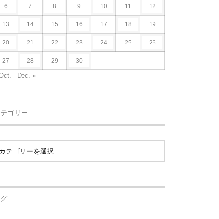
6
7
8
9
10
11
12
13
14
15
16
17
18
19
20
21
22
23
24
25
26
27
28
29
30
Oct.
Dec. »
カテゴリー
タグ