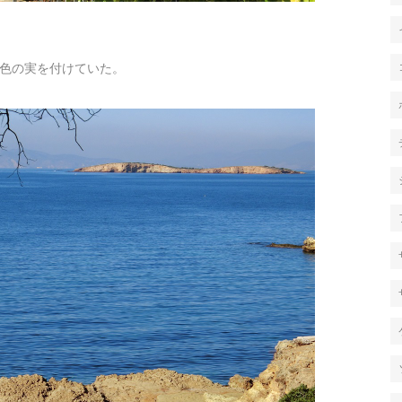
色の実を付けていた。