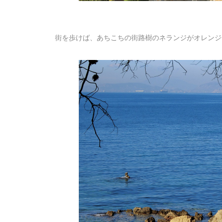
街を歩けば、あちこちの街路樹のネランジがオレンジ