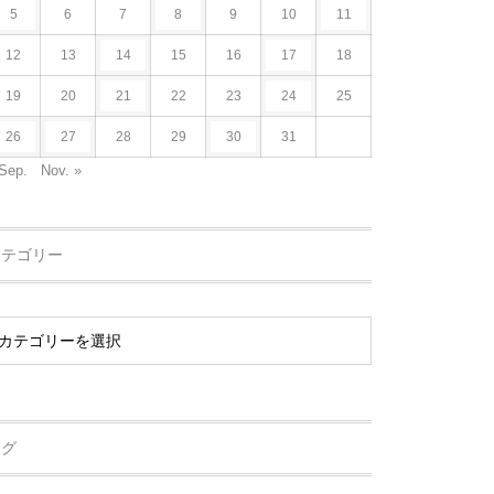
5
6
7
8
9
10
11
12
13
14
15
16
17
18
19
20
21
22
23
24
25
26
27
28
29
30
31
Sep.
Nov. »
カテゴリー
タグ