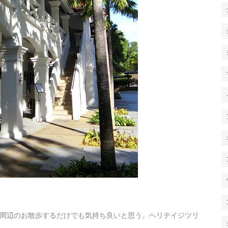
周辺のお散歩するだけでも気持ち良いと思う。ヘリテイジツリ