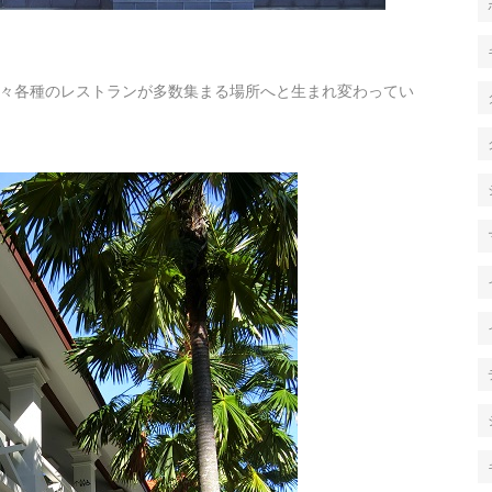
々各種のレストランが多数集まる場所へと生まれ変わってい