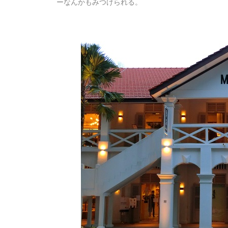
ーなんかもみつけられる。