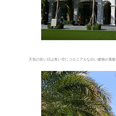
天気の良い日は青い空にコロニアルな白い建物が素敵