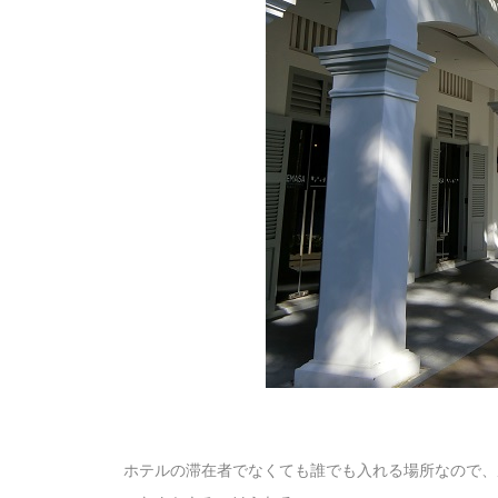
ホテルの滞在者でなくても誰でも入れる場所なので、