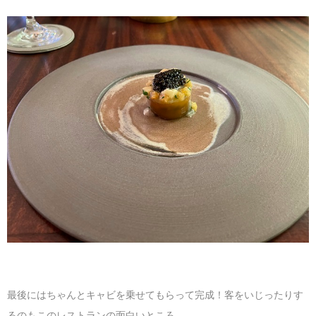
最後にはちゃんとキャビを乗せてもらって完成！客をいじったりす
るのもこのレストランの面白いところ。