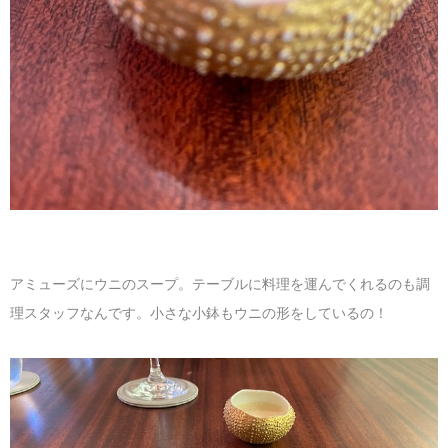
アミューズにウニのスープ。テーブルに料理を運んでくれるのも調
理スタッフなんです。小さな小鉢もウニの形をしているの！