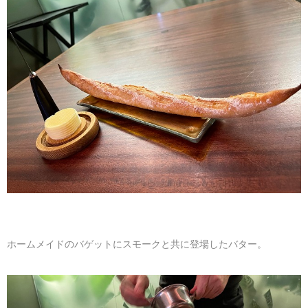
ホームメイドのバゲットにスモークと共に登場したバター。