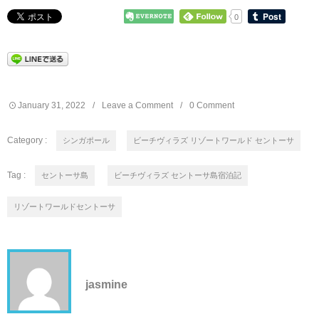
0
January
31
,
2022
Leave a Comment
0 Comment
Category :
シンガポール
ビーチヴィラズ リゾートワールド セントーサ
Tag :
セントーサ島
ビーチヴィラズ セントーサ島宿泊記
リゾートワールドセントーサ
jasmine