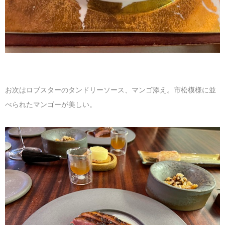
お次はロブスターのタンドリーソース、マンゴ添え。市松模様に並
べられたマンゴーが美しい。