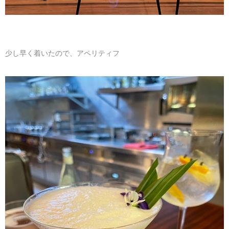
少し早く着いたので、アペリティフ