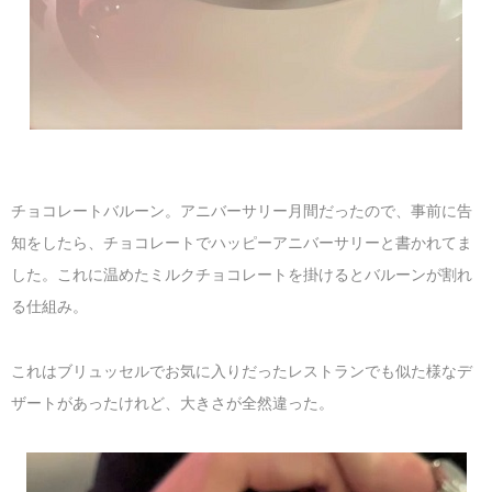
チョコレートバルーン。アニバーサリー月間だったので、事前に告
知をしたら、チョコレートでハッピーアニバーサリーと書かれてま
した。これに温めたミルクチョコレートを掛けるとバルーンが割れ
る仕組み。
これはブリュッセルでお気に入りだったレストランでも似た様なデ
ザートがあったけれど、大きさが全然違った。