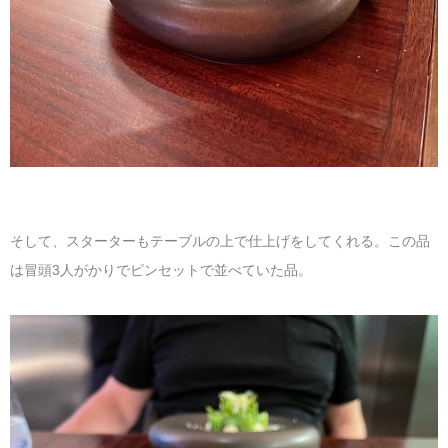
そして、スターターもテーブルの上で仕上げをしてくれる。この品
は冒頭3人がかりでピンセットで並べていた品。