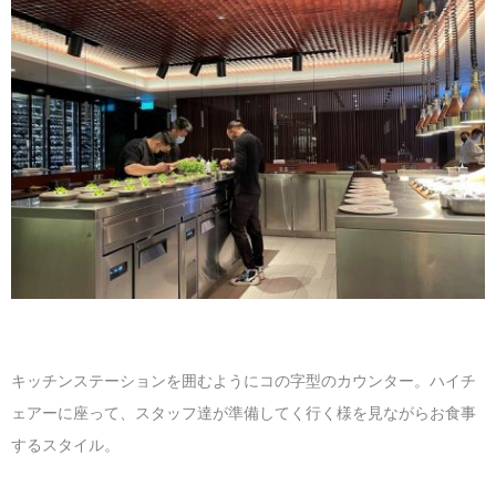
キッチンステーションを囲むようにコの字型のカウンター。ハイチ
ェアーに座って、スタッフ達が準備してく行く様を見ながらお食事
するスタイル。