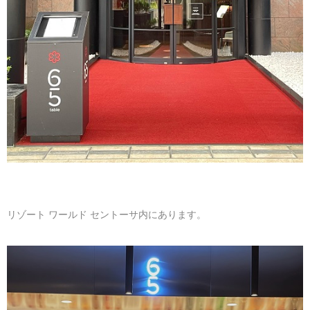
リゾート ワールド セントーサ内にあります。