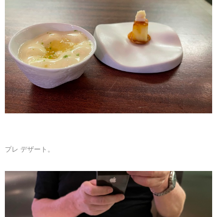
プレ デザート。