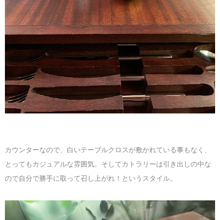
カウンターなので、白いテーブルクロスが敷かれている事もなく、
とってもカジュアルな雰囲気。そしてカトラリーは引き出しの中な
ので自分で勝手に取って召し上がれ！というスタイル。