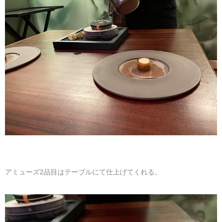
アミューズ2品目はテーブルにて仕上げてくれる。