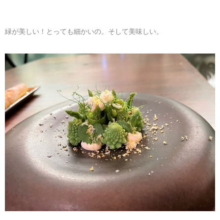
緑が美しい！とっても細かいの。そして美味しい。