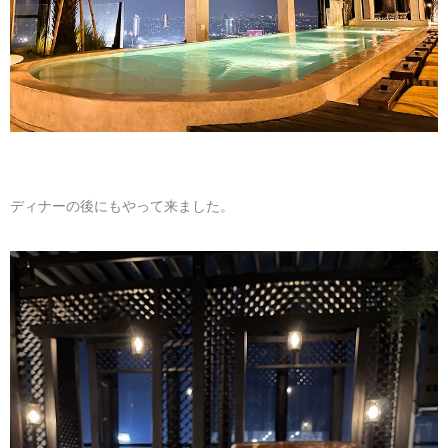
ディナーの後にもやって来ました。