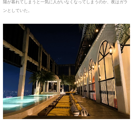
陽が暮れてしまうと一気に人がいなくなってしまうのか、夜はガラ
ンとしていた。