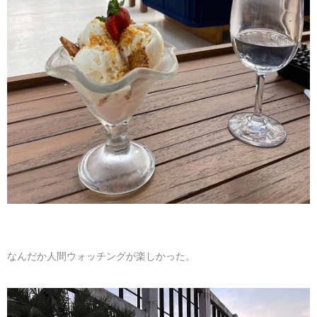
なんだか人間ウォッチングが楽しかった。