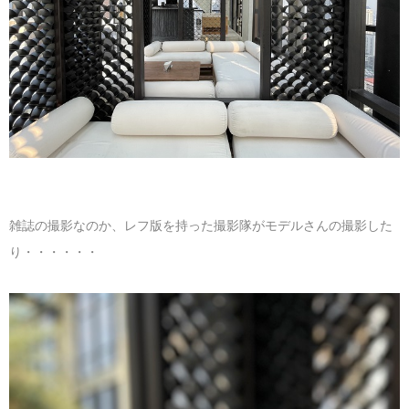
雑誌の撮影なのか、レフ版を持った撮影隊がモデルさんの撮影した
り・・・・・・