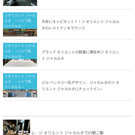
ジオリエント ジャカ
ルタ ～ジャワ島、
天井にキャビネット？！ジ オリエント ジャカル
ジャカルタ～
タのレストラン＆ラウンジ
ジオリエント ジャカ
ルタ ～ジャワ島、
グランド オリエントの部屋に滞在＠ジ オリエン
ジャカルタ～
ト ジャカルタ
ジオリエント ジャカ
ルタ ～ジャワ島、
ビル ベンスリー氏デザイン、ジャカルタのジ オ
ジャカルタ～
リエント ジャカルタにチェックイン♪
ジ オリエント ジャカルタでの朝ご飯