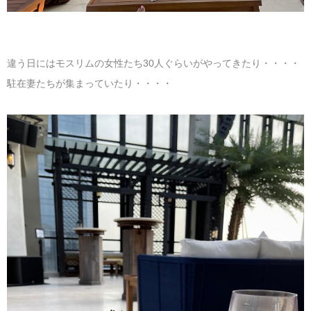
違う日にはモスリムの女性たち30人ぐらいがやってきたり・・・・
駐在妻たちが集まっていたり・・・・