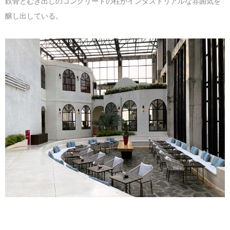
鉄骨とむき出しのコンクリートの柱がインダストリアルな雰囲気を
醸し出している。