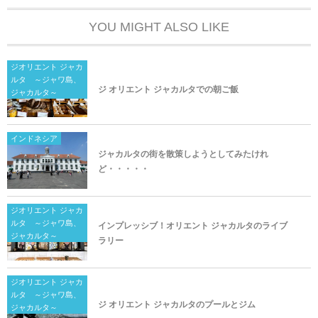
YOU MIGHT ALSO LIKE
ジオリエント ジャカ
ルタ ～ジャワ島、
ジ オリエント ジャカルタでの朝ご飯
ジャカルタ～
インドネシア
ジャカルタの街を散策しようとしてみたけれ
ど・・・・・
ジオリエント ジャカ
ルタ ～ジャワ島、
インプレッシブ！オリエント ジャカルタのライブ
ジャカルタ～
ラリー
ジオリエント ジャカ
ルタ ～ジャワ島、
ジ オリエント ジャカルタのプールとジム
ジャカルタ～