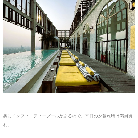
奥にインフィニティープールがあるので、平日の夕暮れ時は満員御
礼。