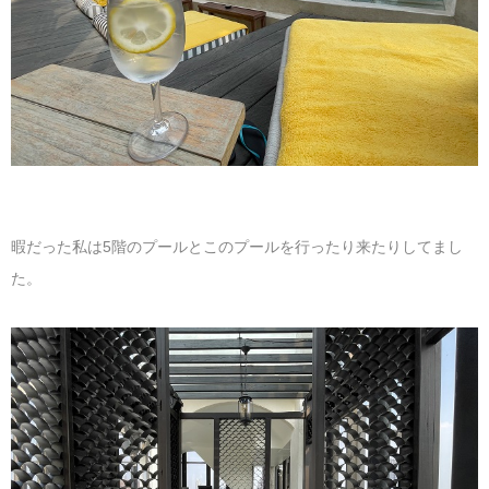
暇だった私は5階のプールとこのプールを行ったり来たりしてまし
た。