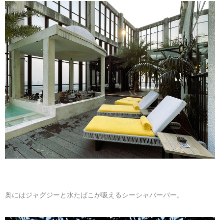
奥にはジャグジーと水たばこが吸えるシーシャバーバー。