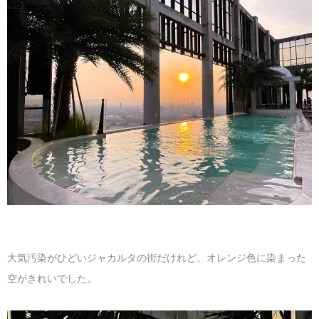
大気汚染がひどいジャカルタの街だけれど、オレンジ色に染まった
空がきれいでした。