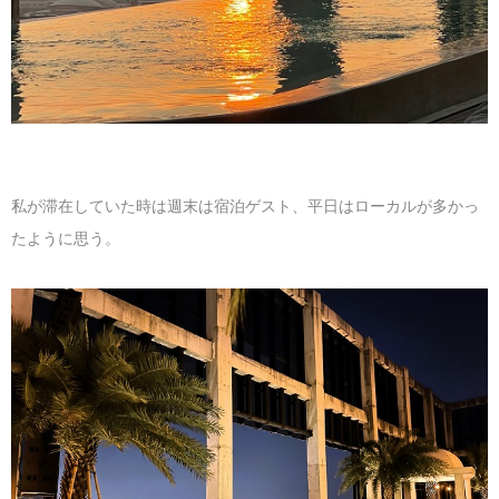
私が滞在していた時は週末は宿泊ゲスト、平日はローカルが多かっ
たように思う。