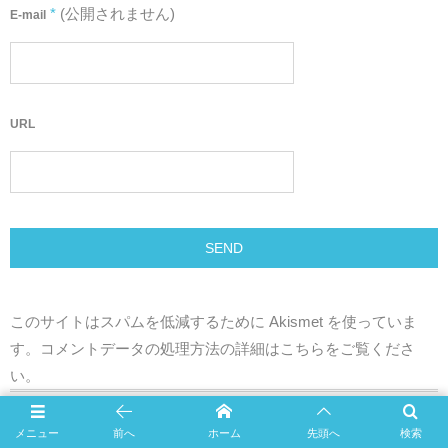
*
(公開されません)
E-mail
URL
このサイトはスパムを低減するために Akismet を使っていま
す。
コメントデータの処理方法の詳細はこちらをご覧くださ
い
。
COMMENT ON FACEBOOK
メニュー
前へ
ホーム
先頭へ
検索