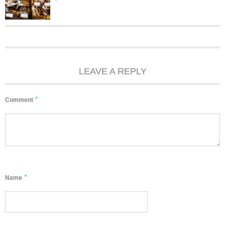
LEAVE A REPLY
*
Comment
*
Name