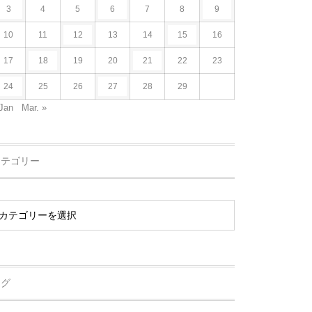
3
4
5
6
7
8
9
10
11
12
13
14
15
16
17
18
19
20
21
22
23
24
25
26
27
28
29
Jan
Mar. »
カテゴリー
タグ