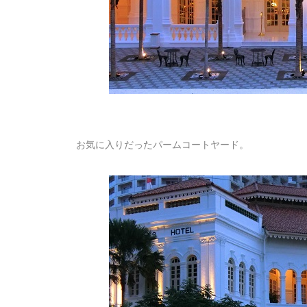
お気に入りだったパームコートヤード。