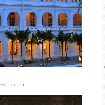
の前に来てました。