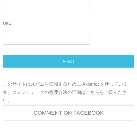
URL
このサイトはスパムを低減するために Akismet を使っていま
す。
コメントデータの処理方法の詳細はこちらをご覧くださ
い
。
COMMENT ON FACEBOOK