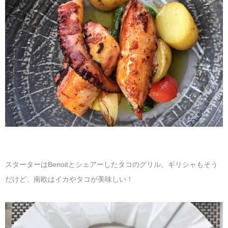
スターターはBenoitとシェアーしたタコのグリル。ギリシャもそう
だけど、南欧はイカやタコが美味しい！