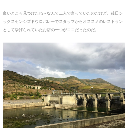
良いところ見つけたね～なんて二人で言っていたのだけど、後日シ
ックスセンシズドウロバレーでスタッフからオススメのレストラン
として挙げられていたお店の一つがココだったのだ。