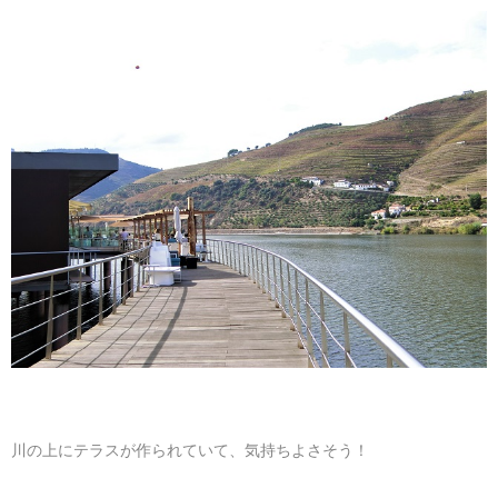
川の上にテラスが作られていて、気持ちよさそう！