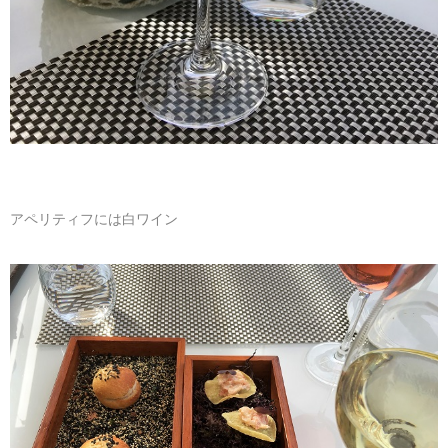
アペリティフには白ワイン