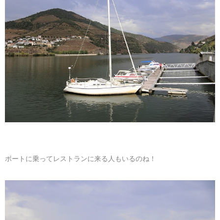
ボートに乗ってレストランに来る人もいるのね！