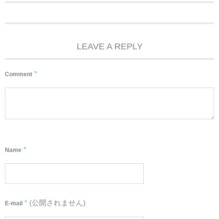
LEAVE A REPLY
*
Comment
*
Name
*
(公開されません)
E-mail