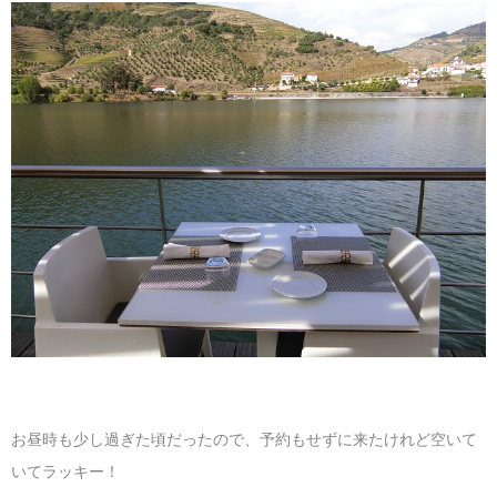
お昼時も少し過ぎた頃だったので、予約もせずに来たけれど空いて
いてラッキー！