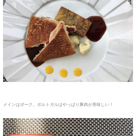
メインはポーク。ポルトガルはやっぱり豚肉が美味しい！